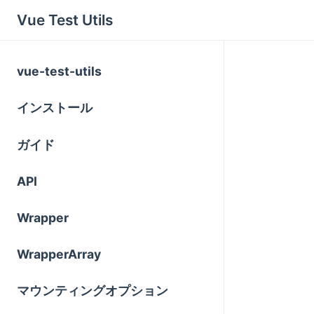
Vue Test Utils
vue-test-utils
インストール
ガイド
API
Wrapper
WrapperArray
マウンティングオプション